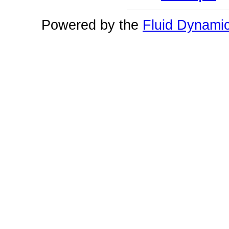
Powered by the
Fluid Dynami